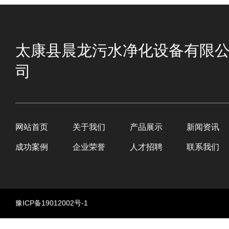
太康县晨龙污水净化设备有限
司
网站首页
关于我们
产品展示
新闻资讯
成功案例
企业荣誉
人才招聘
联系我们
豫ICP备19012002号-1