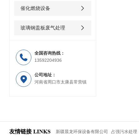
催化燃烧设备
玻璃钢盖板废气处理
全国咨询热线：
13592204936
公司地址：
河南省周口市太康县常营镇
友情链接
LINKS
新疆晨龙环保设备有限公司
占强污水处理