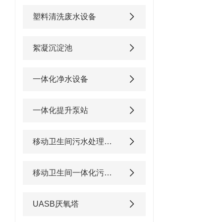
塑料清洗废水设备
絮凝沉淀池
一体化净水设备
一体化提升泵站
移动卫生间污水处理设备
移动卫生间一体化污水处理设备
UASB厌氧塔