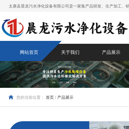
太康县晨龙污水净化设备有限公司是一家集产品研发、生产加工、销
网站首页
关于我们
产品展示
您的当前位置：
首页
/
产品展示