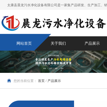
太康县晨龙污水净化设备有限公司是一家集产品研发、生产加工、销
网站首页
关于我们
产品展示
您的当前位置：
首页
/
产品展示