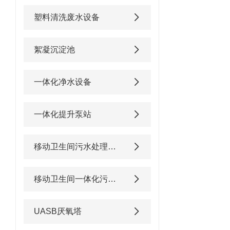
塑料清洗废水设备
絮凝沉淀池
一体化净水设备
一体化提升泵站
移动卫生间污水处理设备
移动卫生间一体化污水处理设备
UASB厌氧塔