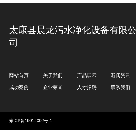
太康县晨龙污水净化设备有限
司
网站首页
关于我们
产品展示
新闻资讯
成功案例
企业荣誉
人才招聘
联系我们
豫ICP备19012002号-1