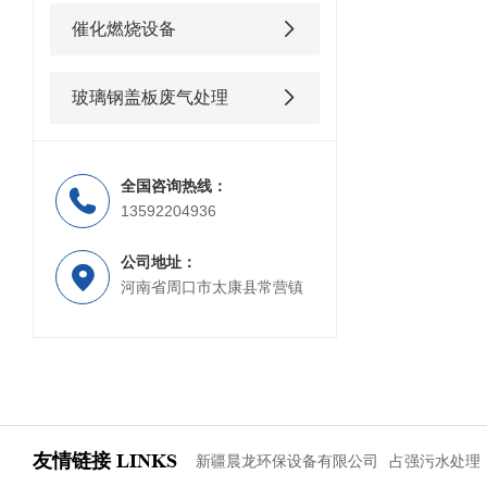
催化燃烧设备
玻璃钢盖板废气处理
全国咨询热线：
13592204936
公司地址：
河南省周口市太康县常营镇
友情链接
LINKS
新疆晨龙环保设备有限公司
占强污水处理