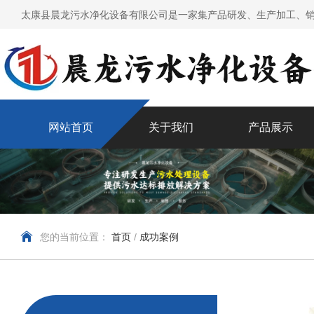
太康县晨龙污水净化设备有限公司是一家集产品研发、生产加工、销
网站首页
关于我们
产品展示
您的当前位置：
首页
/
成功案例