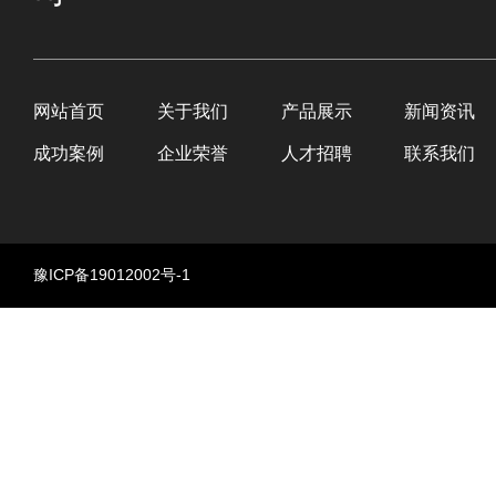
网站首页
关于我们
产品展示
新闻资讯
成功案例
企业荣誉
人才招聘
联系我们
豫ICP备19012002号-1