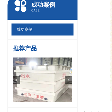
成功案例
CASE
成功案例
推荐产品