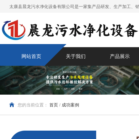
太康县晨龙污水净化设备有限公司是一家集产品研发、生产加工、销
网站首页
关于我们
产品展示
您的当前位置：
首页
/
成功案例