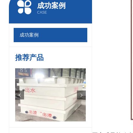
成功案例
CASE
成功案例
推荐产品