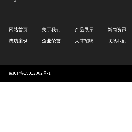
网站首页
关于我们
产品展示
新闻资讯
成功案例
企业荣誉
人才招聘
联系我们
豫ICP备19012002号-1