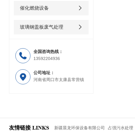
催化燃烧设备
玻璃钢盖板废气处理
全国咨询热线：
13592204936
公司地址：
河南省周口市太康县常营镇
友情链接
LINKS
新疆晨龙环保设备有限公司
占强污水处理