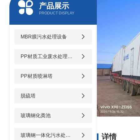
产品展示
PRODUCT DISPLAY
MBR膜污水处理设备
PP材质工业废水处理设备
PP材质喷淋塔
脱硫塔
玻璃钢化粪池
玻璃钢一体化污水处理设备
详情