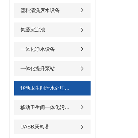
塑料清洗废水设备
絮凝沉淀池
一体化净水设备
一体化提升泵站
移动卫生间污水处理设备
移动卫生间一体化污水处理设备
UASB厌氧塔