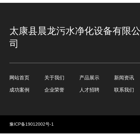
太康县晨龙污水净化设备有限
司
网站首页
关于我们
产品展示
新闻资讯
成功案例
企业荣誉
人才招聘
联系我们
豫ICP备19012002号-1