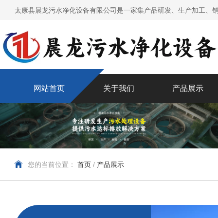
太康县晨龙污水净化设备有限公司是一家集产品研发、生产加工、销
网站首页
关于我们
产品展示
您的当前位置：
首页
/
产品展示