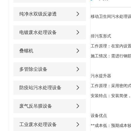
纯净水双级反渗透
移动卫生间污水处理
电镀废水处理设备
排污泵形式
工作原理：在室内设
叠螺机
施工情况：需进行钢
多管除尘设备
污水提升器
工作原理：采用密闭
防疫站污水处理设备
安装特点：安装简便
废气反吊膜设备
设备优点
工业废水处理设备
**成本低：预期成本