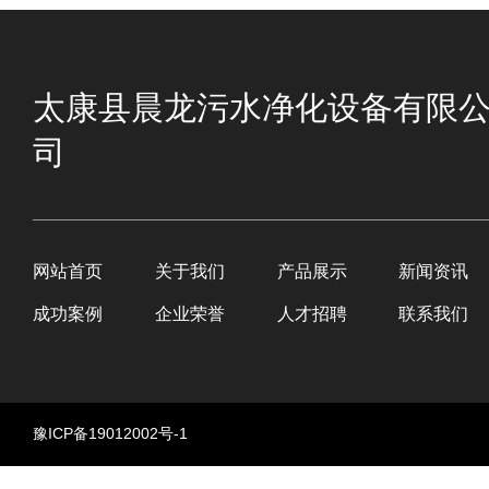
太康县晨龙污水净化设备有限
司
网站首页
关于我们
产品展示
新闻资讯
成功案例
企业荣誉
人才招聘
联系我们
豫ICP备19012002号-1