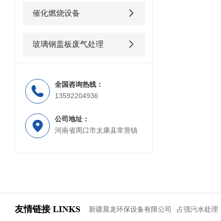
催化燃烧设备
玻璃钢盖板废气处理
全国咨询热线：
13592204936
公司地址：
河南省周口市太康县常营镇
友情链接
LINKS
新疆晨龙环保设备有限公司
占强污水处理