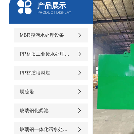
产品展示
PRODUCT DISPLAY
MBR膜污水处理设备
PP材质工业废水处理设备
PP材质喷淋塔
脱硫塔
玻璃钢化粪池
玻璃钢一体化污水处理设备