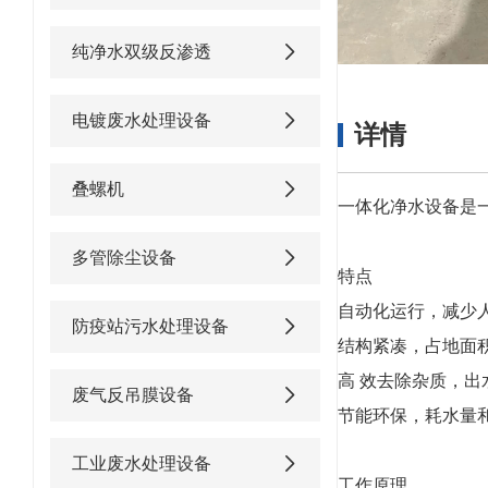
纯净水双级反渗透
电镀废水处理设备
详情
叠螺机
一体化净水设备是
多管除尘设备
特点
自动化运行，减少
防疫站污水处理设备
结构紧凑，占地面
高 效去除杂质，出
废气反吊膜设备
节能环保，耗水量
工业废水处理设备
工作原理