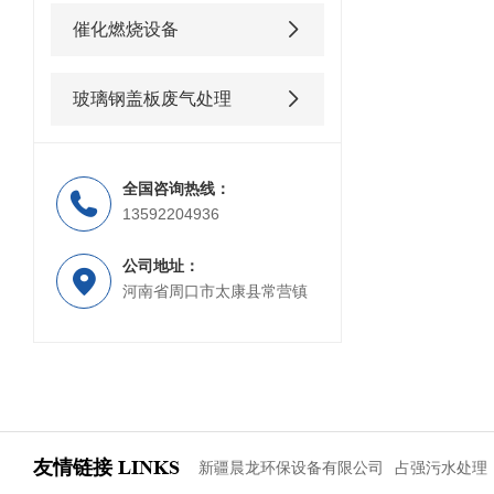
催化燃烧设备
玻璃钢盖板废气处理
全国咨询热线：
13592204936
公司地址：
河南省周口市太康县常营镇
友情链接
LINKS
新疆晨龙环保设备有限公司
占强污水处理