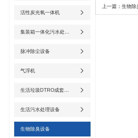
上一篇：
生物除
活性炭光氧一体机
集装箱一体化污水处理设备
脉冲除尘设备
气浮机
生活垃圾DTRO成套渗滤液处理设备
生活污水处理设备
生物除臭设备