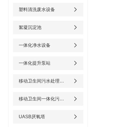
塑料清洗废水设备
絮凝沉淀池
一体化净水设备
一体化提升泵站
移动卫生间污水处理设备
移动卫生间一体化污水处理设备
UASB厌氧塔