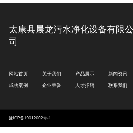
太康县晨龙污水净化设备有限
司
网站首页
关于我们
产品展示
新闻资讯
成功案例
企业荣誉
人才招聘
联系我们
豫ICP备19012002号-1