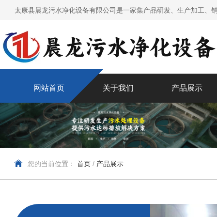
太康县晨龙污水净化设备有限公司是一家集产品研发、生产加工、销
网站首页
关于我们
产品展示
您的当前位置：
首页
/
产品展示