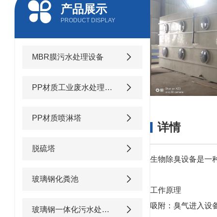
产品展示
PRODUCT DISPLAY
MBR膜污水处理设备
PP材质工业废水处理设备
PP材质喷淋塔
详情
脱硫塔
生物除臭设备是一
玻璃钢化粪池
工作原理
吸附：臭气进入设
玻璃钢一体化污水处理设备