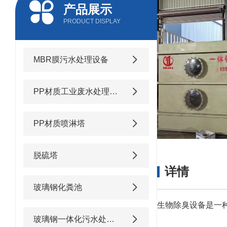
产品展示
PRODUCT DISPLAY
MBR膜污水处理设备
PP材质工业废水处理设备
PP材质喷淋塔
脱硫塔
详情
玻璃钢化粪池
生物除臭设备是一
玻璃钢一体化污水处理设备