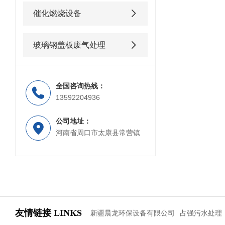
催化燃烧设备
玻璃钢盖板废气处理
全国咨询热线：
13592204936
公司地址：
河南省周口市太康县常营镇
友情链接
LINKS
新疆晨龙环保设备有限公司
占强污水处理