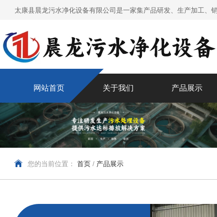
太康县晨龙污水净化设备有限公司是一家集产品研发、生产加工、销
网站首页
关于我们
产品展示
您的当前位置：
首页
/
产品展示