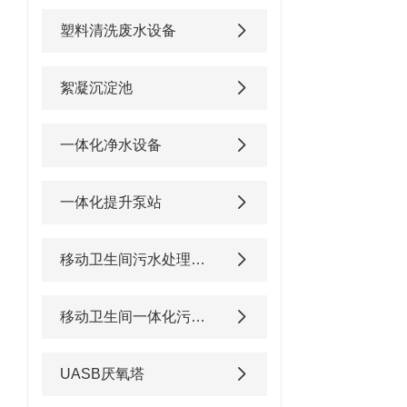
塑料清洗废水设备
絮凝沉淀池
一体化净水设备
一体化提升泵站
移动卫生间污水处理设备
移动卫生间一体化污水处理设备
UASB厌氧塔