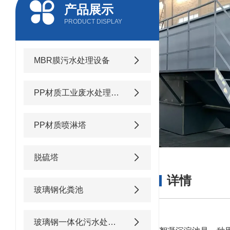
产品展示
PRODUCT DISPLAY
MBR膜污水处理设备
PP材质工业废水处理设备
PP材质喷淋塔
脱硫塔
详情
玻璃钢化粪池
玻璃钢一体化污水处理设备