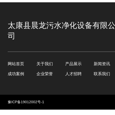
太康县晨龙污水净化设备有限
司
网站首页
关于我们
产品展示
新闻资讯
成功案例
企业荣誉
人才招聘
联系我们
豫ICP备19012002号-1