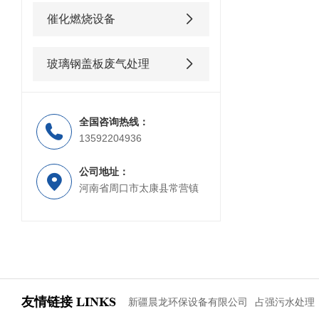
催化燃烧设备
玻璃钢盖板废气处理
全国咨询热线：
13592204936
公司地址：
河南省周口市太康县常营镇
友情链接
LINKS
新疆晨龙环保设备有限公司
占强污水处理