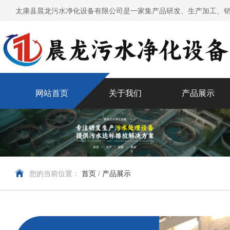
太康县晨龙污水净化设备有限公司是一家集产品研发、生产加工、销
网站首页
关于我们
产品展示
您的当前位置：
首页
/
产品展示