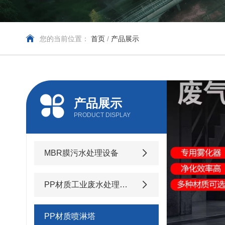
您的当前位置：
首页
/
产品展示
产品展示
PRODUCT DISPLAY
MBR膜污水处理设备
PP材质工业废水处理设备
PP材质喷淋塔