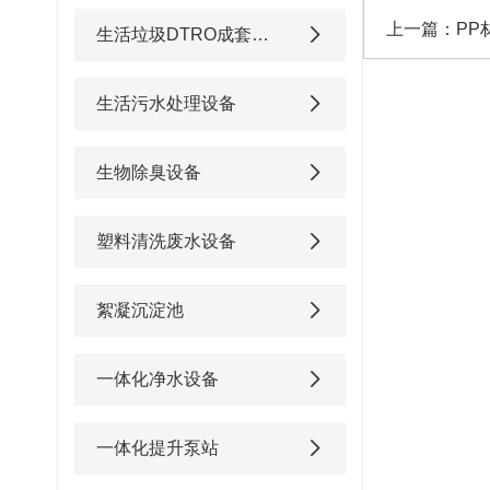
上一篇：
PP
生活垃圾DTRO成套渗滤液处理设备
生活污水处理设备
生物除臭设备
塑料清洗废水设备
絮凝沉淀池
一体化净水设备
一体化提升泵站