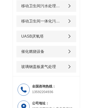
移动卫生间污水处理设备
移动卫生间一体化污水处理设备
UASB厌氧塔
催化燃烧设备
玻璃钢盖板废气处理
全国咨询热线：
13592204936
公司地址：