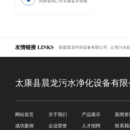
河南省周口市太康县常营镇
友情链接
LINKS
新疆晨龙环保设备有限公司
占强污水
太康县晨龙污水净化设备有限
网站首页
关于我们
产品展示
新闻资
成功案例
企业荣誉
人才招聘
联系我