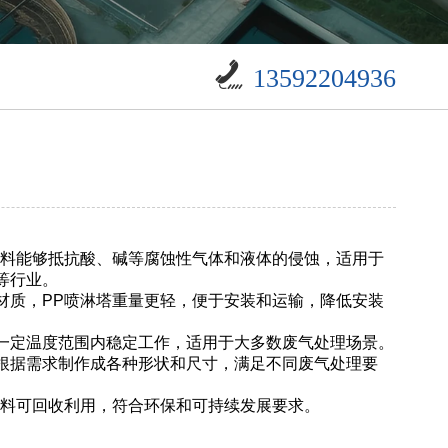
13592204936
材料能够抵抗酸、碱等腐蚀性气体和液体的侵蚀，适用于
等行业。
材质，PP喷淋塔重量更轻，便于安装和运输，降低安装
一定温度范围内稳定工作，适用于大多数废气处理场景。
根据需求制作成各种形状和尺寸，满足不同废气处理要
材料可回收利用，符合环保和可持续发展要求。