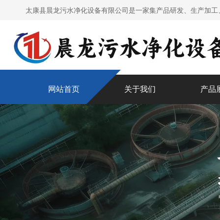
太康县晨龙污水净化设备有限公司是一家集产品研发、生产加工
网站首页
关于我们
产品