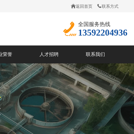
返回首页
联系方式
全国服务热线
13592204936
业荣誉
人才招聘
联系我们