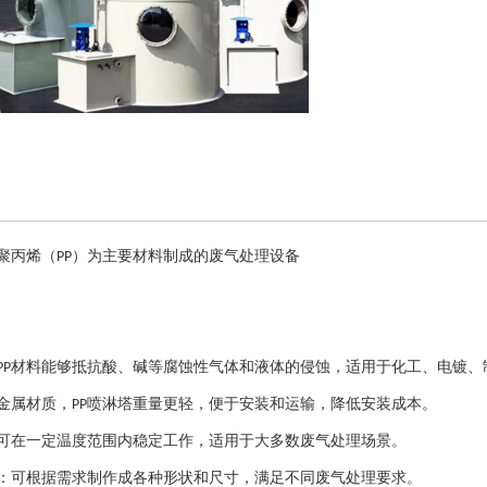
聚丙烯（
）为主要材料制成的废气处理设备
PP
材料能够抵抗酸、碱等腐蚀性气体和液体的侵蚀，适用于化工、电镀、
PP
金属材质，
喷淋塔重量更轻，便于安装和运输，降低安装成本。
PP
可在一定温度范围内稳定工作，适用于大多数废气处理场景。
：可根据需求制作成各种形状和尺寸，满足不同废气处理要求。