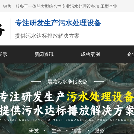
、销售、服务于一体的大型综合性专业污水处理设备加 工型企业
专注研发生产污水处理设备
提供污水达标排放解决方案
展示
新闻资讯
成功案例
企