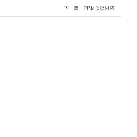
下一篇：
PP材质喷淋塔