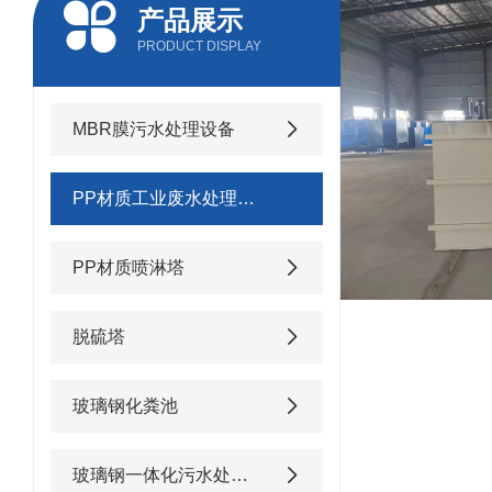
产品展示
PRODUCT DISPLAY
MBR膜污水处理设备
PP材质工业废水处理设备
PP材质喷淋塔
脱硫塔
玻璃钢化粪池
玻璃钢一体化污水处理设备