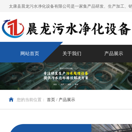
太康县晨龙污水净化设备有限公司是一家集产品研发、生产加工、销
网站首页
关于我们
产品展示
您的当前位置：
首页
/
产品展示