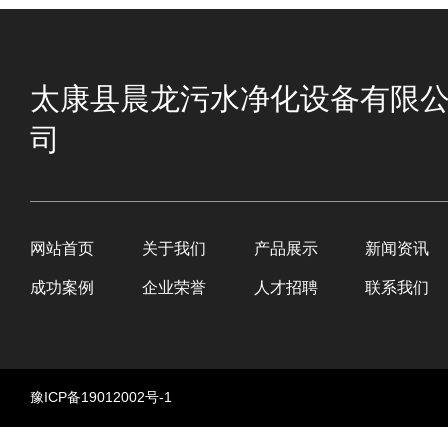
太康县晨龙污水净化设备有限
司
网站首页
关于我们
产品展示
新闻资讯
成功案例
企业荣誉
人才招聘
联系我们
豫ICP备19012002号-1