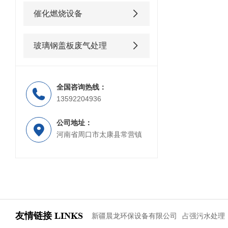
催化燃烧设备
玻璃钢盖板废气处理
全国咨询热线：
13592204936
公司地址：
河南省周口市太康县常营镇
友情链接
LINKS
新疆晨龙环保设备有限公司
占强污水处理