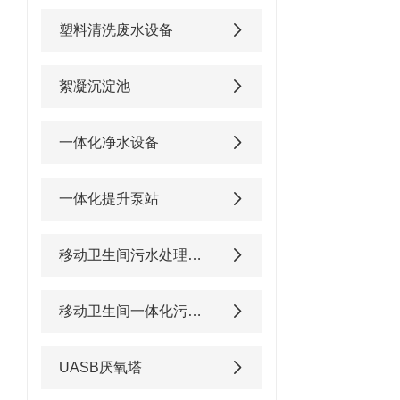
塑料清洗废水设备
絮凝沉淀池
一体化净水设备
一体化提升泵站
移动卫生间污水处理设备
移动卫生间一体化污水处理设备
UASB厌氧塔