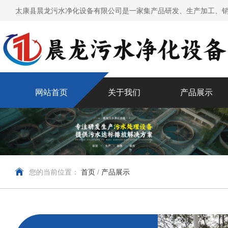
太康县晨龙污水净化设备有限公司是一家集产品研发、生产加工、销
网站首页
关于我们
产品展示
您的当前位置：
首页
/
产品展示