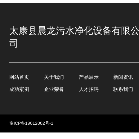
太康县晨龙污水净化设备有限
司
网站首页
关于我们
产品展示
新闻资讯
成功案例
企业荣誉
人才招聘
联系我们
豫ICP备19012002号-1