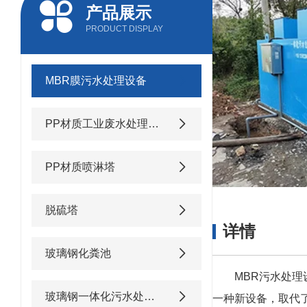
产品展示
PRODUCT DISPLAY
MBR膜污水处理设备
PP材质工业废水处理设备
PP材质喷淋塔
脱硫塔
详情
玻璃钢化粪池
MBR污水处理设
玻璃钢一体化污水处理设备
一种新设备，取代