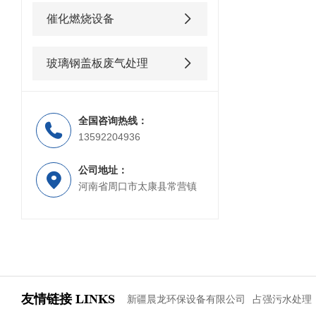
催化燃烧设备
玻璃钢盖板废气处理
全国咨询热线：
13592204936
公司地址：
河南省周口市太康县常营镇
友情链接
LINKS
新疆晨龙环保设备有限公司
占强污水处理