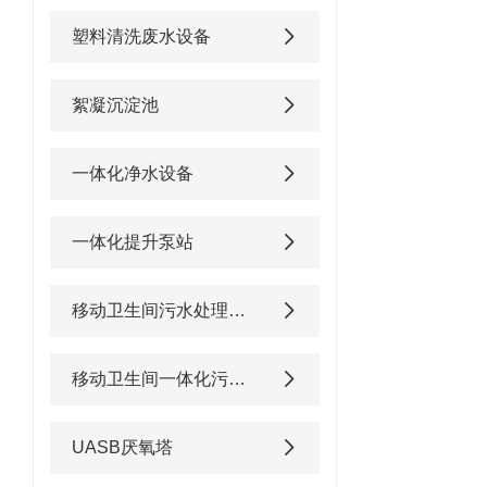
塑料清洗废水设备
絮凝沉淀池
一体化净水设备
一体化提升泵站
移动卫生间污水处理设备
移动卫生间一体化污水处理设备
UASB厌氧塔