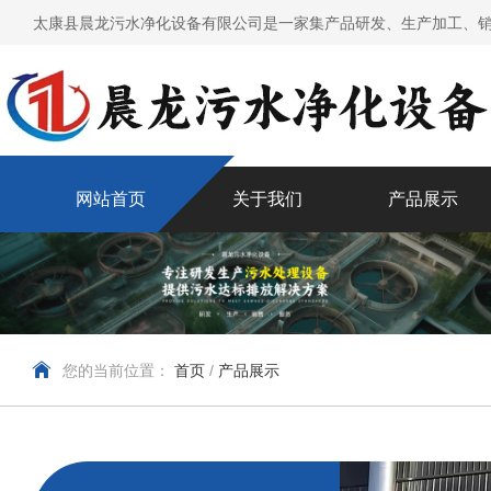
太康县晨龙污水净化设备有限公司是一家集产品研发、生产加工、销
网站首页
关于我们
产品展示
您的当前位置：
首页
/
产品展示