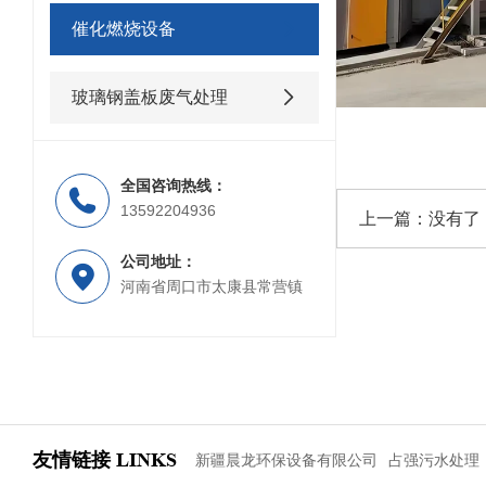
催化燃烧设备
玻璃钢盖板废气处理
全国咨询热线：
13592204936
上一篇：没有了
公司地址：
河南省周口市太康县常营镇
友情链接
LINKS
新疆晨龙环保设备有限公司
占强污水处理