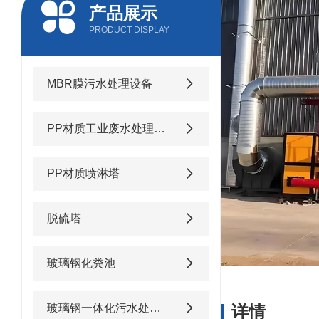
产品展示
PRODUCT DISPLAY
MBR膜污水处理设备
PP材质工业废水处理设备
PP材质喷淋塔
脱硫塔
玻璃钢化粪池
玻璃钢一体化污水处理设备
详情