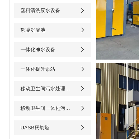
塑料清洗废水设备
絮凝沉淀池
一体化净水设备
一体化提升泵站
移动卫生间污水处理设备
移动卫生间一体化污水处理设备
UASB厌氧塔