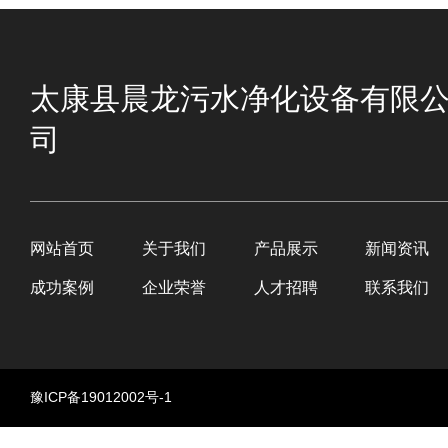
太康县晨龙污水净化设备有限
司
网站首页
关于我们
产品展示
新闻资讯
成功案例
企业荣誉
人才招聘
联系我们
豫ICP备19012002号-1