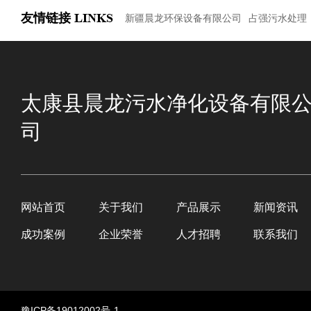
友情链接
LINKS
新疆晨龙环保设备有限公司
占强污水处理
太康县晨龙污水净化设备有限
司
网站首页
关于我们
产品展示
新闻资讯
成功案例
企业荣誉
人才招聘
联系我们
豫ICP备19012002号-1