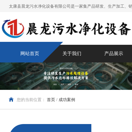
太康县晨龙污水净化设备有限公司是一家集产品研发、生产加工、销
网站首页
关于我们
产品展示
您的当前位置：
首页
/
成功案例