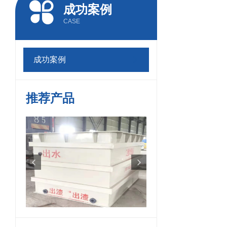
成功案例
CASE
成功案例
推荐产品