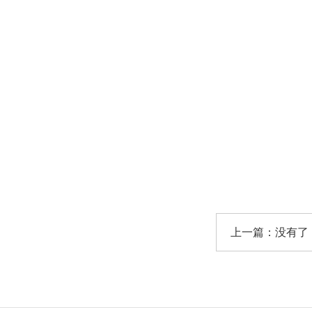
上一篇：没有了