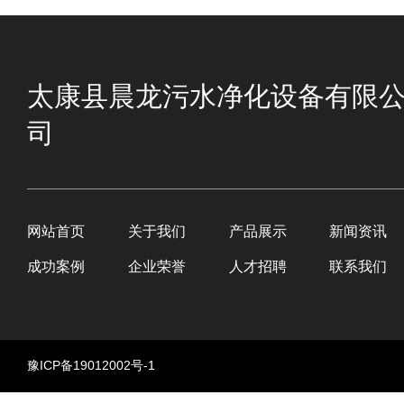
太康县晨龙污水净化设备有限
司
网站首页
关于我们
产品展示
新闻资讯
成功案例
企业荣誉
人才招聘
联系我们
豫ICP备19012002号-1