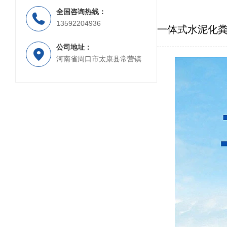
全国咨询热线：
PP材质工业废水处理设备
PP材质喷淋塔
13592204936
一体式水泥化
公司地址：
河南省周口市太康县常营镇