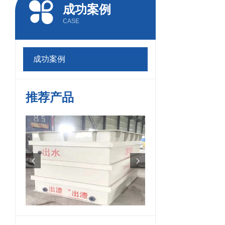
成功案例
CASE
成功案例
推荐产品