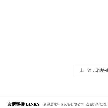
上一篇：
玻璃钢
友情链接
LINKS
新疆晨龙环保设备有限公司
占强污水处理