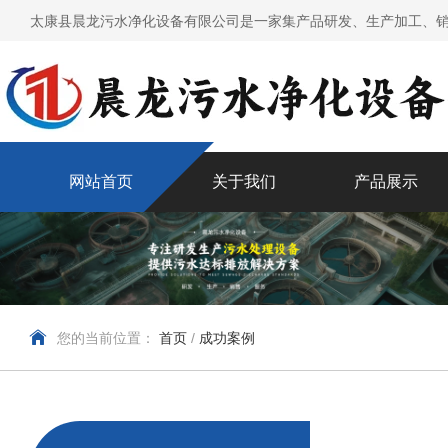
太康县晨龙污水净化设备有限公司是一家集产品研发、生产加工、销
网站首页
关于我们
产品展示
您的当前位置：
首页
/
成功案例