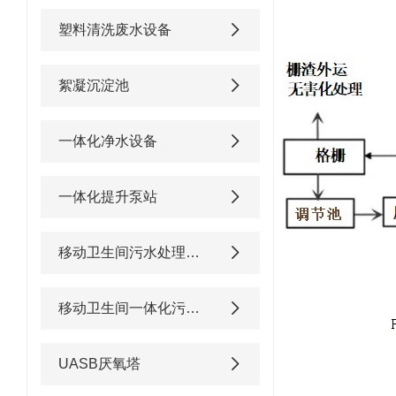
塑料清洗废水设备
絮凝沉淀池
一体化净水设备
一体化提升泵站
移动卫生间污水处理设备
移动卫生间一体化污水处理设备
UASB厌氧塔