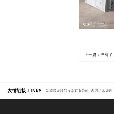
上一篇：没有了
友情链接
LINKS
新疆晨龙环保设备有限公司
占强污水处理