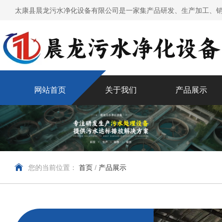
太康县晨龙污水净化设备有限公司是一家集产品研发、生产加工、销
网站首页
关于我们
产品展示
您的当前位置：
首页
/
产品展示