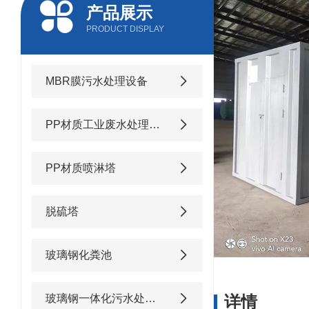
产品展示
PRODUCT DISPLAY
MBR膜污水处理设备
PP材质工业废水处理设备
PP材质喷淋塔
脱硫塔
玻璃钢化粪池
玻璃钢一体化污水处理设备
详情