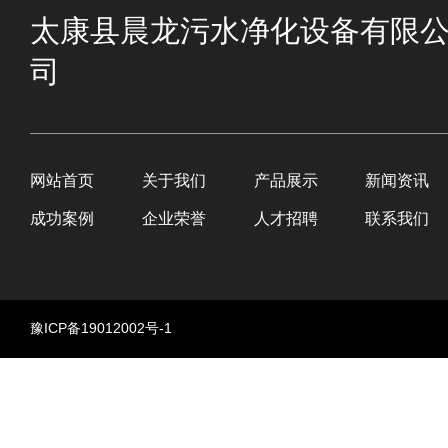
太康县晨龙污水净化设备有限
司
网站首页
关于我们
产品展示
新闻资讯
成功案例
企业荣誉
人才招聘
联系我们
豫ICP备19012002号-1