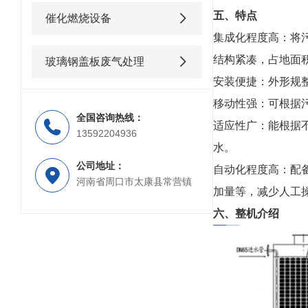
五、特点
催化燃烧设备
集成化程度高：将
结构紧凑，占地面
玻璃钢盖板废气处理
安装便捷：外形规
移动性强：可根据
全国咨询热线：
适应性广：能根据
13592204936
水。
公司地址：
自动化程度高：配
河南省周口市太康县常营镇
加量等，减少人工
六、整机介绍