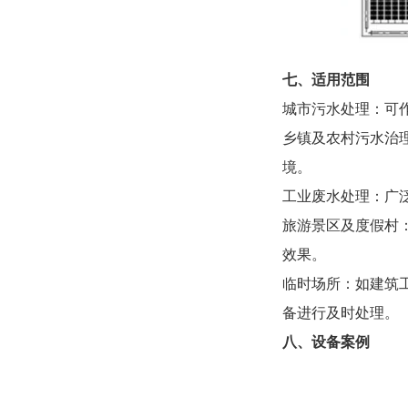
七、适用范围
城市污水处理：可
乡镇及农村污水治
境。
工业废水处理：广
旅游景区及度假村
效果。
临时场所：如建筑
备进行及时处理。
八、设备案例