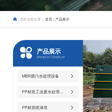
您的当前位置：
首页
/
产品展示
产品展示
PRODUCT DISPLAY
MBR膜污水处理设备
PP材质工业废水处理设备
PP材质喷淋塔