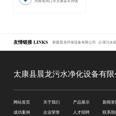
河南省周口市太康县常营镇
友情链接
LINKS
新疆晨龙环保设备有限公司
占强污水
太康县晨龙污水净化设备有限
网站首页
关于我们
产品展示
新闻资
成功案例
企业荣誉
人才招聘
联系我