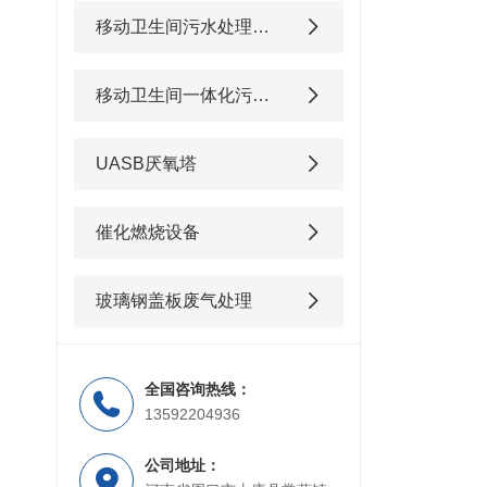
移动卫生间污水处理设备
移动卫生间一体化污水处理设备
UASB厌氧塔
催化燃烧设备
玻璃钢盖板废气处理
全国咨询热线：
13592204936
公司地址：