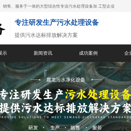
、销售、服务于一体的大型综合性专业污水处理设备加 工型企业
专注研发生产污水处理设备
提供污水达标排放解决方案
展示
新闻资讯
成功案例
企