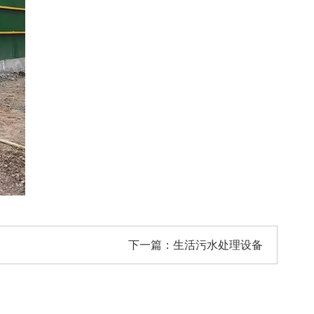
下一篇：
生活污水处理设备