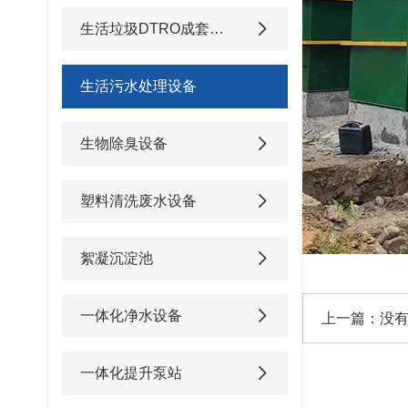
生活垃圾DTRO成套渗滤液处理设备
生活污水处理设备
生物除臭设备
塑料清洗废水设备
絮凝沉淀池
一体化净水设备
上一篇：没
一体化提升泵站