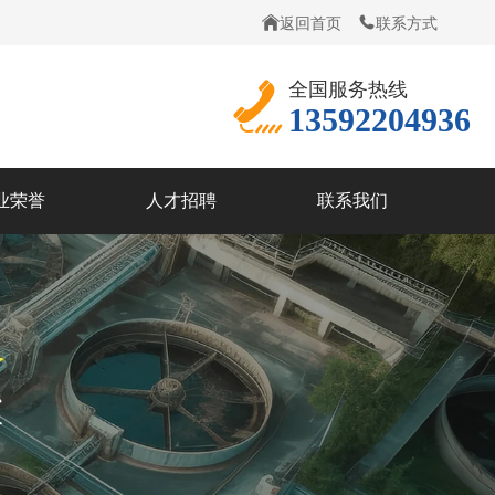
返回首页
联系方式
全国服务热线
13592204936
业荣誉
人才招聘
联系我们