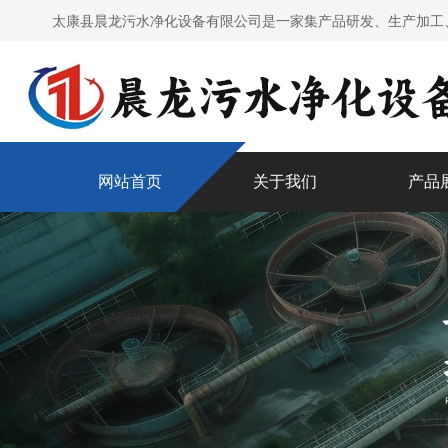
太康县晨龙污水净化设备有限公司是一家集产品研发、生产加工
网站首页
关于我们
产品