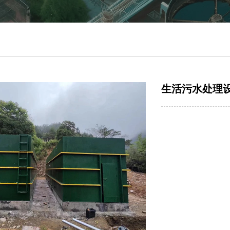
生活污水处理