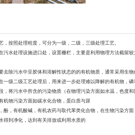
艺，按照处理程度，可分为一级，二级，三级处理工艺。
在污水处理设施进口处，设置栅栏，主要是利用物理方法截留较
要去除污水中呈胶体和溶解性状态的的有机物质，通常采用生物
在一级二级工艺处理后，用来进一步处理难以降解的有机物，磷
段，将污水中所含的污染物质（在物理污染方面如水温，色度和
有机物污染方面如碳水化合物，蛋白质与尿
，酚，有机酸碱，有机农药与取代苯类化合物，在生物污染方面
水得到净化，达到有关排放或利用水质的