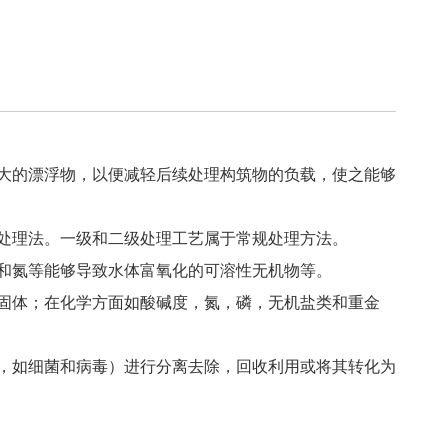
大的漂浮物，以便减轻后续处理构筑物的负载，使之能够
处理法。一级和二级处理工艺属于常规处理方法。
和氮等能够导致水体富氧化的可溶性无机物等。
固体；在化学方面如酸碱度，氮，磷，无机盐类和重金
，如细菌和病毒）进行分离去除，回收利用或将其转化为