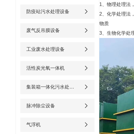
1、物理处理法
防疫站污水处理设备
2、化学处理法
物质
废气反吊膜设备
3、生物化学处
工业废水处理设备
活性炭光氧一体机
集装箱一体化污水处理设备
脉冲除尘设备
气浮机