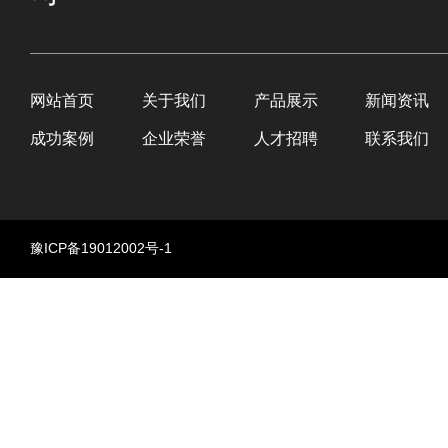
网站首页
关于我们
产品展示
新闻资讯
成功案例
企业荣誉
人才招聘
联系我们
豫ICP备19012002号-1