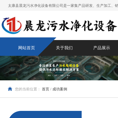
太康县晨龙污水净化设备有限公司是一家集产品研发、生产加工、销
网站首页
关于我们
产品展示
您的当前位置：
首页
/
成功案例