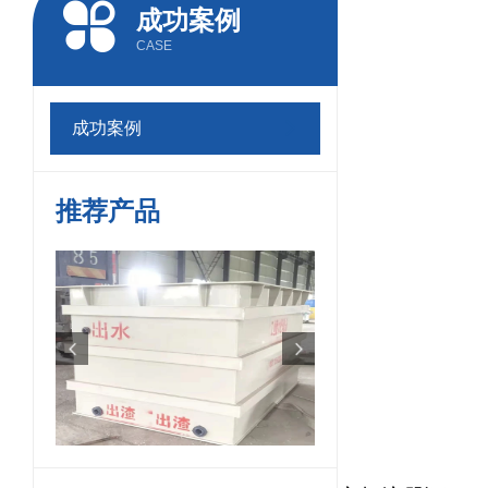
成功案例
CASE
成功案例
推荐产品