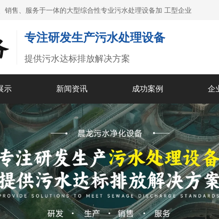
、销售、服务于一体的大型综合性专业污水处理设备加 工型企业
专注研发生产污水处理设备
提供污水达标排放解决方案
展示
新闻资讯
成功案例
企