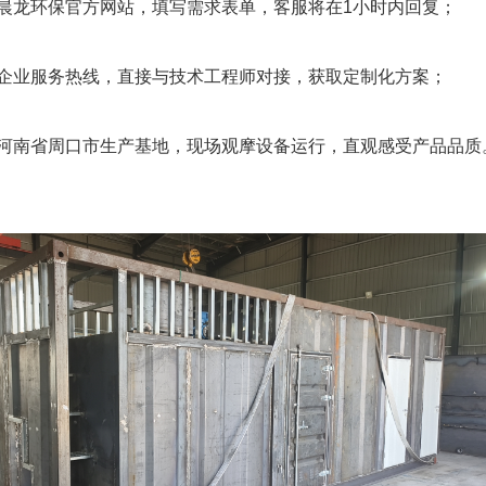
晨龙环保官方网站，填写需求表单，客服将在1小时内回复；
企业服务热线，直接与技术工程师对接，获取定制化方案；
河南省周口市生产基地，现场观摩设备运行，直观感受产品品质