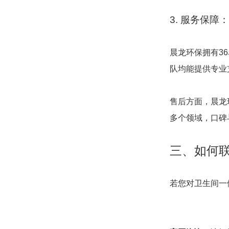
3. 服务保障
晨龙环保拥有3
队均能提供专业
售后方面，晨龙
多个领域，口碑
三、如何
若您对卫生间一