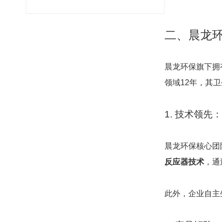
二、晨龙环
晨龙环保旗下拥
领域12年，其
1. 技术领先
晨龙环保核心团
反应器技术
，通
此外，企业自主