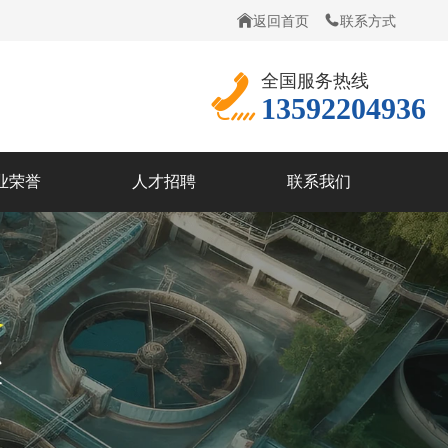
返回首页
联系方式
全国服务热线
13592204936
业荣誉
人才招聘
联系我们