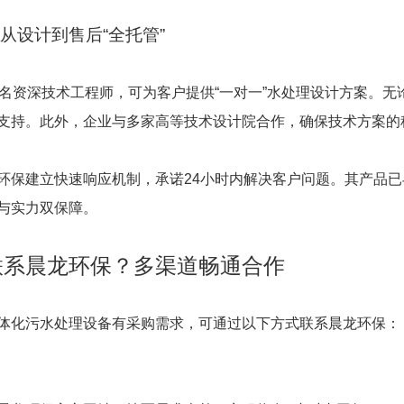
：从设计到售后“全托管”
6名资深技术工程师，可为客户提供“一对一”水处理设计方案。
支持。此外，企业与多家高等技术设计院合作，确保技术方案的
环保建立快速响应机制，承诺24小时内解决客户问题。其产品已
与实力双保障。
联系晨龙环保？多渠道畅通合作
体化污水处理设备有采购需求，可通过以下方式联系晨龙环保：