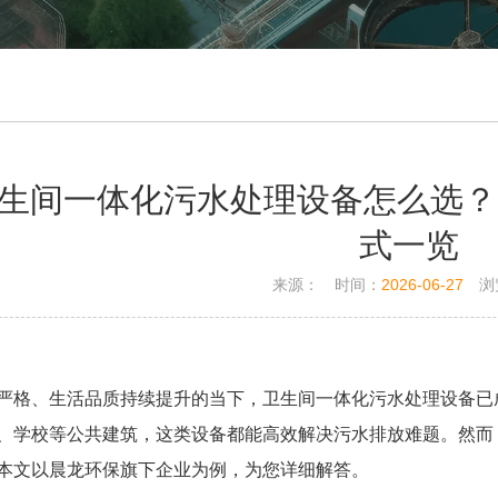
6卫生间一体化污水处理设备怎么选
式一览
来源：
时间：
2026-06-27
浏
严格、生活品质持续提升的当下，卫生间一体化污水处理设备已成
、学校等公共建筑，这类设备都能高效解决污水排放难题。然而
本文以晨龙环保旗下企业为例，为您详细解答。