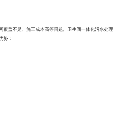
网覆盖不足、施工成本高等问题。卫生间一体化污水处理
优势：