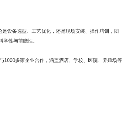
无论是设备选型、工艺优化，还是现场安装、操作培训，团
科学性与前瞻性。
与1000多家企业合作，涵盖酒店、学校、医院、养殖场等