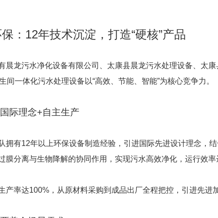
保：12年技术沉淀，打造“硬核”产品
有晨龙污水净化设备有限公司、太康县晨龙污水处理设备、太康
卫生间一体化污水处理设备以“高效、节能、智能”为核心竞争力。
：国际理念+自主生产
队拥有12年以上环保设备制造经验，引进国际先进设计理念，
过膜分离与生物降解的协同作用，实现污水高效净化，运行效率达9
生产率达100%，从原材料采购到成品出厂全程把控，引进先进