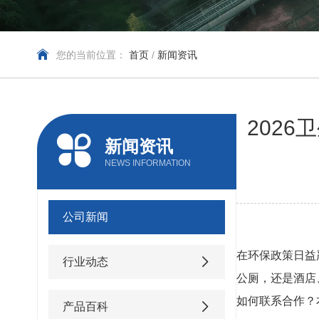
您的当前位置：
首页
/
新闻资讯
202
新闻资讯
NEWS INFORMATION
公司新闻
在环保政策日益
行业动态
公厕，还是酒店
如何联系合作？
产品百科