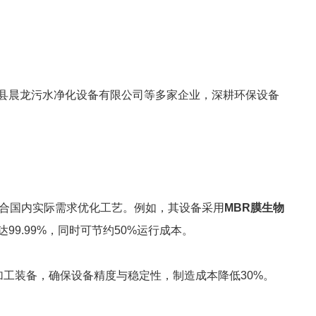
县晨龙污水净化设备有限公司等多家企业，深耕环保设备
结合国内实际需求优化工艺。例如，其设备采用
MBR膜生物
9.99%，同时可节约50%运行成本。
加工装备，确保设备精度与稳定性，制造成本降低30%。