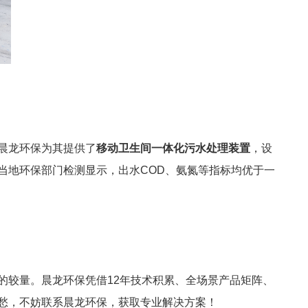
晨龙环保为其提供了
移动卫生间一体化污水处理装置
，设
当地环保部门检测显示，出水COD、氨氮等指标均优于一
的较量。晨龙环保凭借12年技术积累、全场景产品矩阵、
愁，不妨联系晨龙环保，获取专业解决方案！