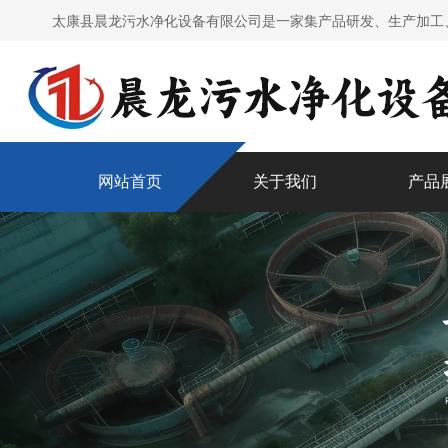
太康县晨龙污水净化设备有限公司是一家集产品研发、生产加工
网站首页
关于我们
产品