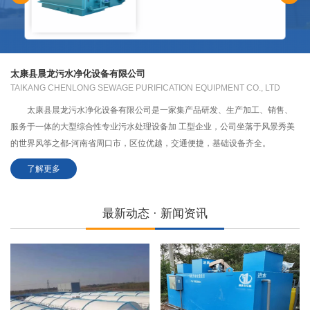
太康县晨龙污水净化设备有限公司
TAIKANG CHENLONG SEWAGE PURIFICATION EQUIPMENT CO., LTD
太康县晨龙污水净化设备有限公司是一家集产品研发、生产加工、销售、
服务于一体的大型综合性专业污水处理设备加 工型企业，公司坐落于风景秀美
的世界风筝之都-河南省周口市，区位优越，交通便捷，基础设备齐全。
了解更多
最新动态 · 新闻资讯