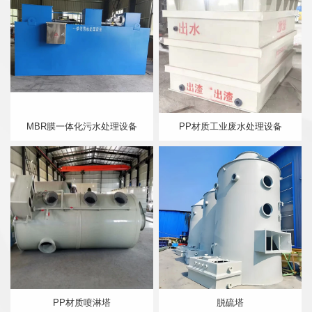
MBR膜一体化污水处理设备
PP材质工业废水处理设备
PP材质喷淋塔
脱硫塔