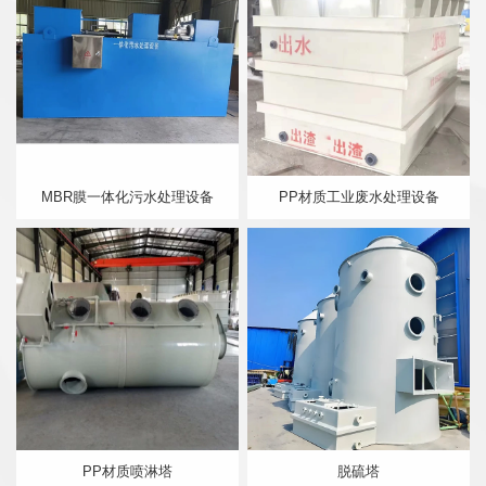
MBR膜一体化污水处理设备
PP材质工业废水处理设备
PP材质喷淋塔
脱硫塔