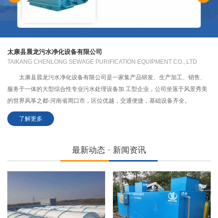
太康县晨龙污水净化设备有限公司
TAIKANG CHENLONG SEWAGE PURIFICATION EQUIPMENT CO., LTD
太康县晨龙污水净化设备有限公司是一家集产品研发、生产加工、销售、
服务于一体的大型综合性专业污水处理设备加 工型企业，公司坐落于风景秀美
的世界风筝之都-河南省周口市，区位优越，交通便捷，基础设备齐全。
了解更多
最新动态 · 新闻资讯