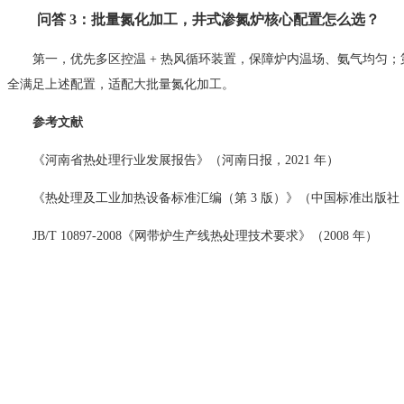
问答 3：批量氮化加工，井式渗氮炉核心配置怎么选？
第一，优先多区控温 + 热风循环装置，保障炉内温场、氨气均匀
全满足上述配置，适配大批量氮化加工。
参考文献
《河南省热处理行业发展报告》（河南日报，2021 年）
《热处理及工业加热设备标准汇编（第 3 版）》（中国标准出版社，2
JB/T 10897‑2008《网带炉生产线热处理技术要求》（2008 年）