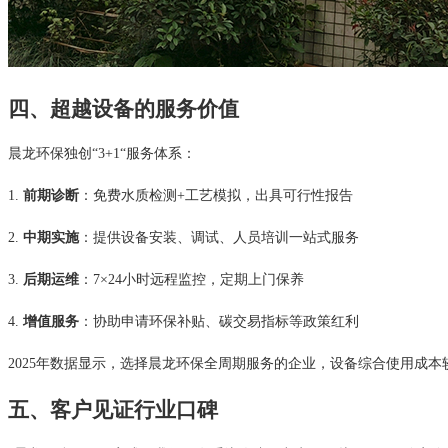
四、超越设备的服务价值
晨龙环保独创“3+1“服务体系：
1.
前期诊断
：免费水质检测+工艺模拟，出具可行性报告
2.
中期实施
：提供设备安装、调试、人员培训一站式服务
3.
后期运维
：7×24小时远程监控，定期上门保养
4.
增值服务
：协助申请环保补贴、碳交易指标等政策红利
2025年数据显示，选择晨龙环保全周期服务的企业，设备综合使用成本
五、客户见证行业口碑