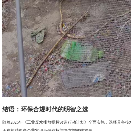
结语：环保合规时代的明智之选
随着2026年《工业废水排放提标改造行动计划》全面实施，选择具备
正在帮助更多企业实现环保达标与降本增效的双赢。