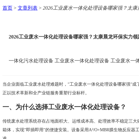
首页
>
文章列表
>
2026工业废水一体化处理设备哪家强？太
2026工业废水一体化处理设备哪家强？太康晨龙环保实力领
一体化污水处理设备
工业废水一体化处理设备
工业废水一
当企业面临工业废水处理难题时，“工业废水一体化处理设备哪家强“成
正以技术革新和全产业链服务重塑行业标杆。
一、为什么选择工业废水一体化处理设备？
传统废水处理系统存在占地面积大、运维成本高、处理效率不稳定三大
箱体，实现“即插即用“的便捷安装。设备采用A²/O+MBR膜生物反
准。