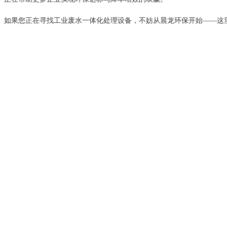
如果您正在寻找工业废水一体化处理设备，不妨从晨龙环保开始——这