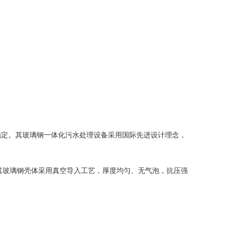
稳定。其玻璃钢一体化污水处理设备采用国际先进设计理念，
，其玻璃钢壳体采用真空导入工艺，厚度均匀、无气泡，抗压强