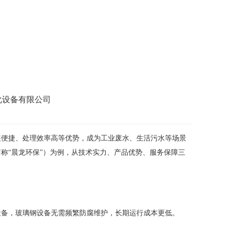
化设备有限公司
装便捷、处理效率高等优势，成为工业废水、生活污水等场景
称“晨龙环保”）为例，从技术实力、产品优势、服务保障三
设备，玻璃钢设备无需频繁防腐维护，长期运行成本更低。