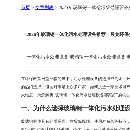
首页
>
文章列表
>
2026年玻璃钢一体化污水处理设
2026年玻璃钢一体化污水处理设备推荐：晨龙环
一体化污水处理设备
玻璃钢一体化污水处理设备
在环保政策日益严格的当下，污水处理设备的选择成为企业
的热门选择。但面对市场上众多厂家，如何挑选一家技术可
大维度，为您解析“玻璃钢一体化污水处理设备哪家好”的核
一、为什么选择玻璃钢一体化污水处理
玻璃钢材质具有轻质高强、耐酸碱腐蚀、使用寿命长等特点
而“一体化”设计则将预处理、生化反应、沉淀过滤等环节集