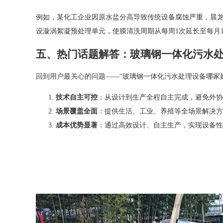
例如，某化工企业因原水盐分高导致传统设备腐蚀严重，晨龙
设漩涡絮凝预处理单元，使膜清洗周期从每周1次延长至每月
五、热门话题解答：玻璃钢一体化污水
回到用户最关心的问题——“玻璃钢一体化污水处理设备哪家
技术自主可控
：从设计到生产全程自主完成，避免外协
场景覆盖全面
：提供生活、工业、养殖等全场景解决方
成本优势显著
：通过高效设计、自主生产，实现设备性