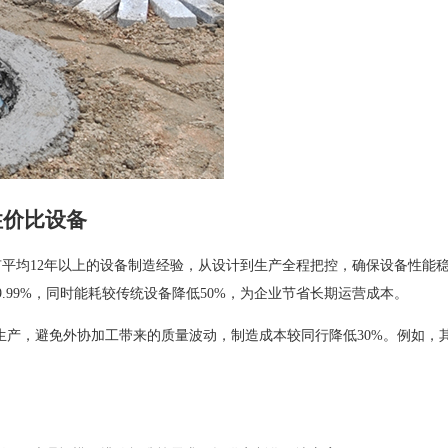
性价比设备
有平均12年以上的设备制造经验，从设计到生产全程把控，确保设备性能
.99%，同时能耗较传统设备降低50%，为企业节省长期运营成本。
主生产，避免外协加工带来的质量波动，制造成本较同行降低30%。例如