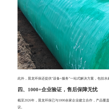
此外，晨龙环保还提供“设备+服务”一站式解决方案，包括
四、1000+企业验证，售后保障无忧
截至2026年，晨龙环保已与1000余家企业建立合作，产
议。