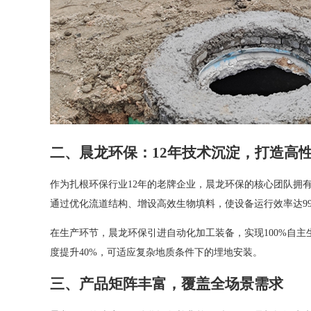
二、晨龙环保：12年技术沉淀，打造高
作为扎根环保行业12年的老牌企业，晨龙环保的核心团队拥
通过优化流道结构、增设高效生物填料，使设备运行效率达99
在生产环节，晨龙环保引进自动化加工装备，实现100%自
度提升40%，可适应复杂地质条件下的埋地安装。
三、产品矩阵丰富，覆盖全场景需求