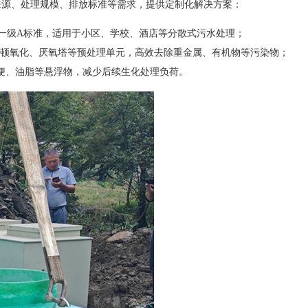
来源、处理规模、排放标准等需求，提供定制化解决方案：
可达一级A标准，适用于小区、学校、酒店等分散式污水处理；
顿氧化、厌氧塔等预处理单元，高效去除重金属、有机物等污染物；
便、油脂等悬浮物，减少后续生化处理负荷。