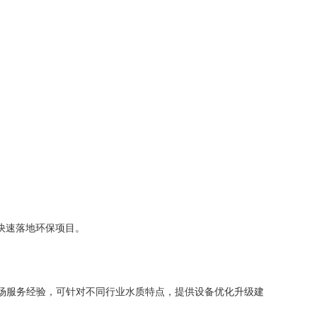
快速落地环保项目。
上现场服务经验，可针对不同行业水质特点，提供设备优化升级建