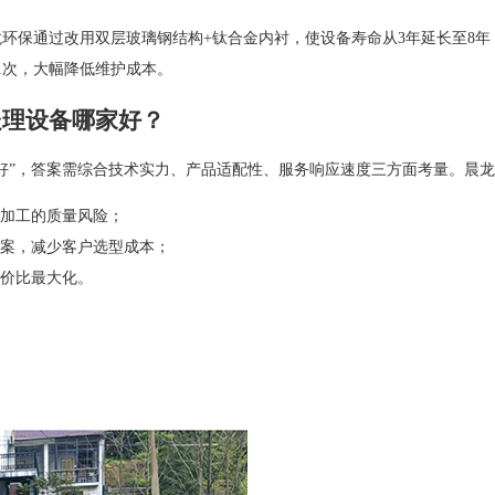
环保通过改用双层玻璃钢结构+钛合金内衬，使设备寿命从3年延长至8
1次，大幅降低维护成本。
处理设备哪家好？
好”，答案需综合技术实力、产品适配性、服务响应速度三方面考量。晨
加工的质量风险；
案，减少客户选型成本；
价比最大化。